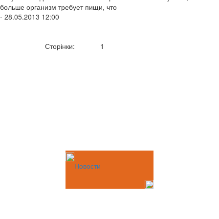
больше организм требует пищи, что
- 28.05.2013 12:00
Сторінки:
1
Новости