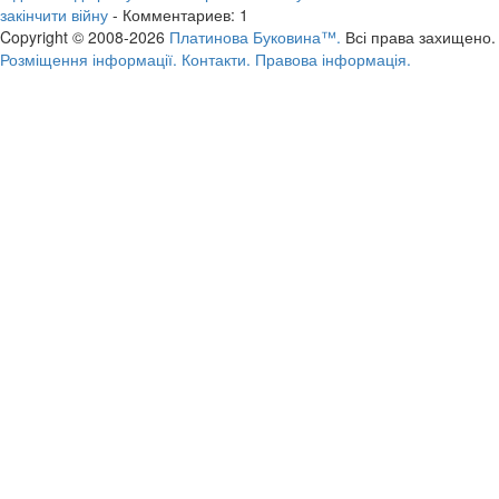
закінчити війну
- Комментариев: 1
Copyright © 2008-2026
Платинова Буковина™.
Всі права захищено.
Розміщення інформації.
Контакти.
Правова інформація.