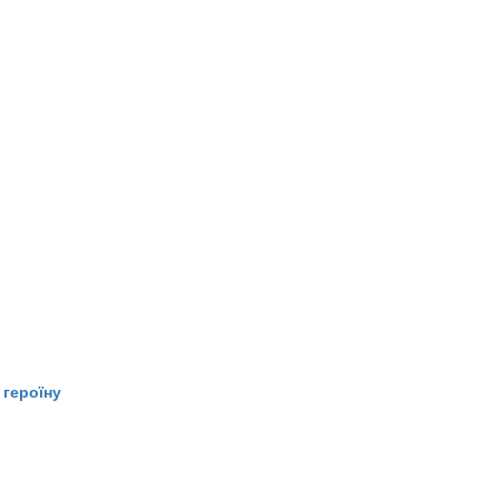
 героїну