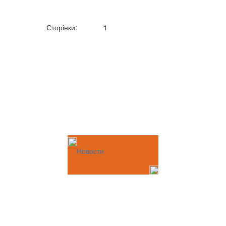
Сторінки:
1
Новости