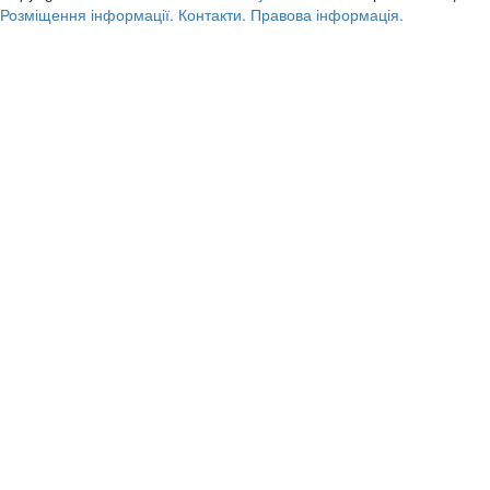
Розміщення інформації.
Контакти.
Правова інформація.