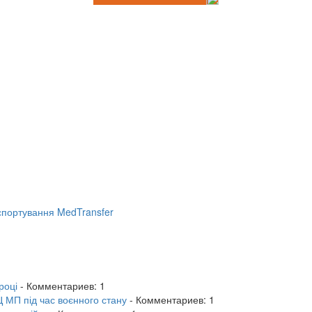
портування MedTransfer
році
- Комментариев: 1
 МП під час воєнного стану
- Комментариев: 1