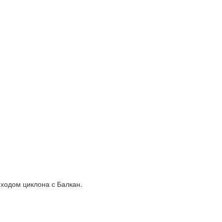
ходом циклона с Балкан.