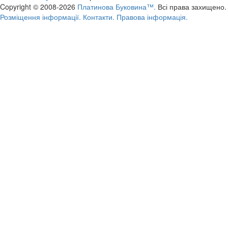
Copyright © 2008-2026
Платинова Буковина™.
Всі права захищено.
Розміщення інформації.
Контакти.
Правова інформація.