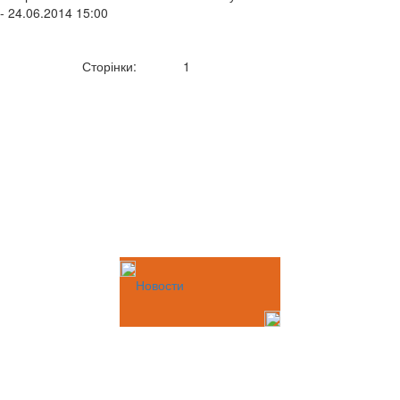
- 24.06.2014 15:00
Сторінки:
1
Новости