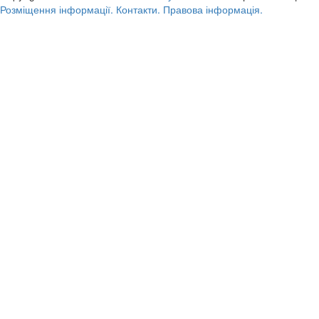
Розміщення інформації.
Контакти.
Правова інформація.