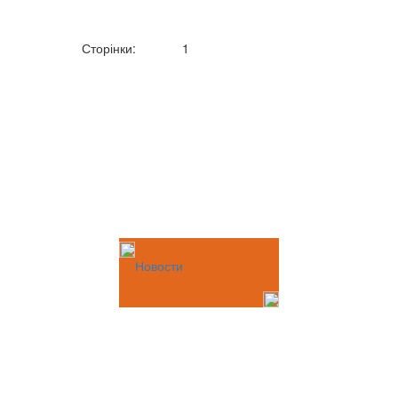
Сторінки:
1
Новости