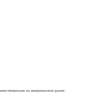
заимствованным на американском рынке.