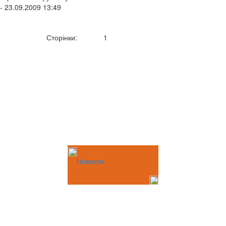
- 23.09.2009 13:49
Сторінки:
1
Новости