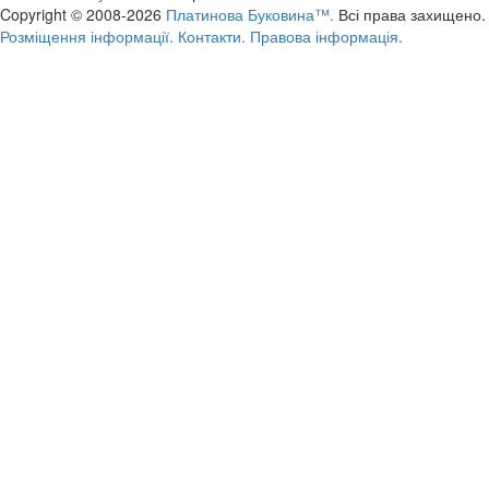
Copyright © 2008-2026
Платинова Буковина™.
Всі права захищено.
Розміщення інформації.
Контакти.
Правова інформація.