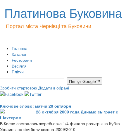
Платинова Буковина
Портал міста Чернівці та Буковини
Головна
Каталог
Ресторани
Весілля
Плітки
Зробити стартовою
Додати в обрані
Ключове слово: матчи 28 октября
28 октября 2009 года Динамо сыграет с
Шахтером
В Киеве состоялась жеребьевка 1/4 финала розыгрыша Кубка
Украины по футболу сезона-2009/2010.