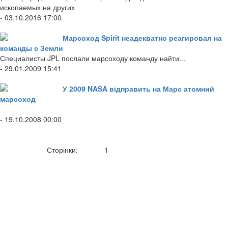
ископаемых на других
- 03.10.2016 17:00
Марсоход Spirit неадекватно реагировал на
команды с Земли
Специалисты JPL послали марсоходу команду найти...
- 29.01.2009 15:41
У 2009 NASA відправить на Марс атомний
марсоход
- 19.10.2008 00:00
Сторінки:
1