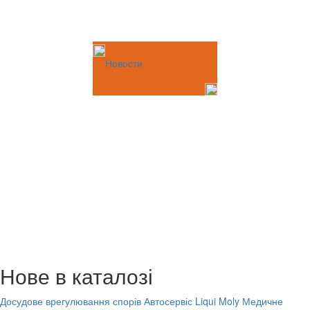
Новости
Нове в каталозі
Досудове врегулювання спорів
Автосервіс Liqui Moly
Медичне