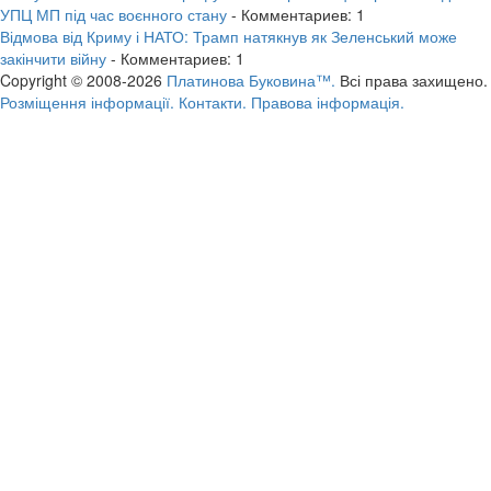
УПЦ МП під час воєнного стану
- Комментариев: 1
Відмова від Криму і НАТО: Трамп натякнув як Зеленський може
закінчити війну
- Комментариев: 1
Copyright © 2008-2026
Платинова Буковина™.
Всі права захищено.
Розміщення інформації.
Контакти.
Правова інформація.