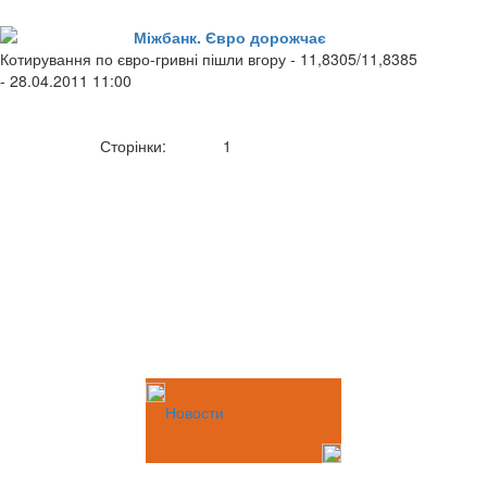
Міжбанк. Євро дорожчає
Котирування по євро-гривні пішли вгору - 11,8305/11,8385
- 28.04.2011 11:00
Сторінки:
1
Новости