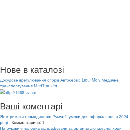
Нове в каталозі
Досудове врегулювання спорів
Автосервіс Liqui Moly
Медичне
транспортування MedTransfer
Ваші коментарі
Як отримати громадянство Румунії: умови для оформлення в 2024
році
- Комментариев: 1
На Буковині чоловіка оштрафували за організацію хресної ходи