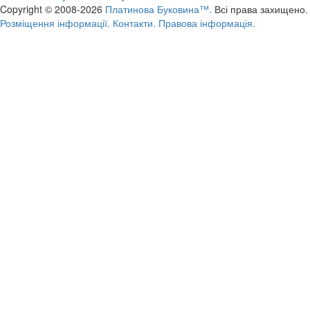
Copyright © 2008-2026
Платинова Буковина™.
Всі права захищено.
Розміщення інформації.
Контакти.
Правова інформація.