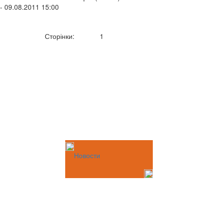
- 09.08.2011 15:00
Сторінки:
1
Новости