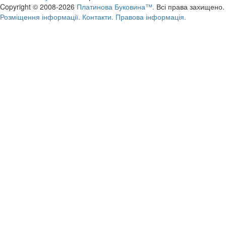
Copyright © 2008-2026
Платинова Буковина™.
Всі права захищено.
Розміщення інформації.
Контакти.
Правова інформація.