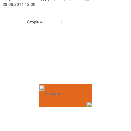
- 29.08.2014 12:00
Сторінки:
1
Новости