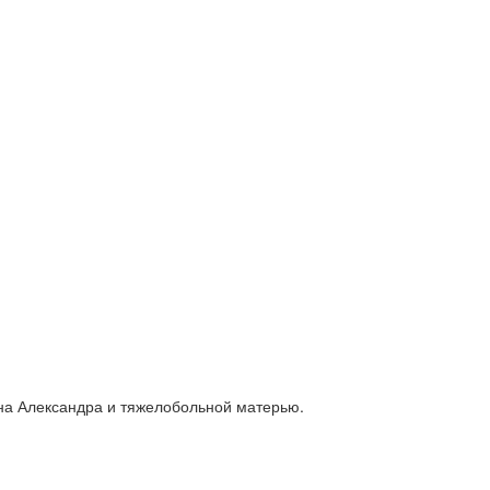
ына Александра и тяжелобольной матерью.