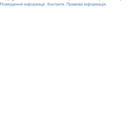
Розміщення інформації.
Контакти.
Правова інформація.