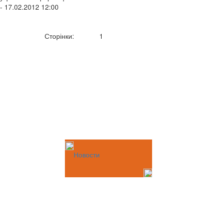
- 17.02.2012 12:00
Сторінки:
1
Новости