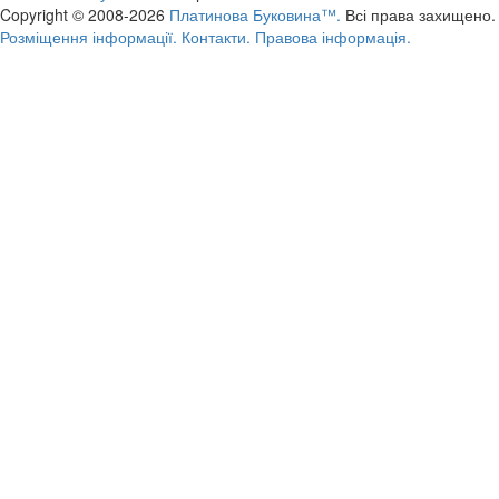
Copyright © 2008-2026
Платинова Буковина™.
Всі права захищено.
Розміщення інформації.
Контакти.
Правова інформація.