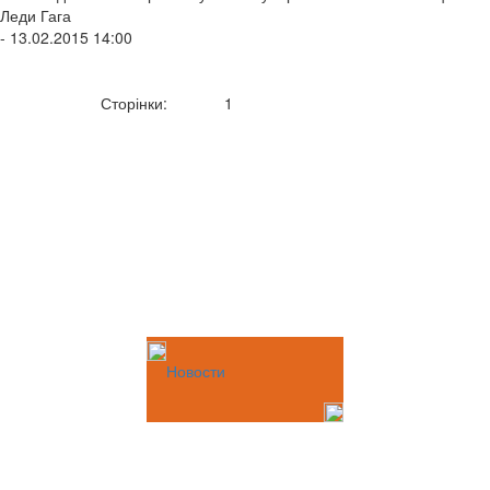
Леди Гага
- 13.02.2015 14:00
Сторінки:
1
Новости