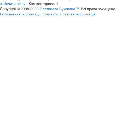
закінчити війну
- Комментариев: 1
Copyright © 2008-2026
Платинова Буковина™.
Всі права захищено.
Розміщення інформації.
Контакти.
Правова інформація.