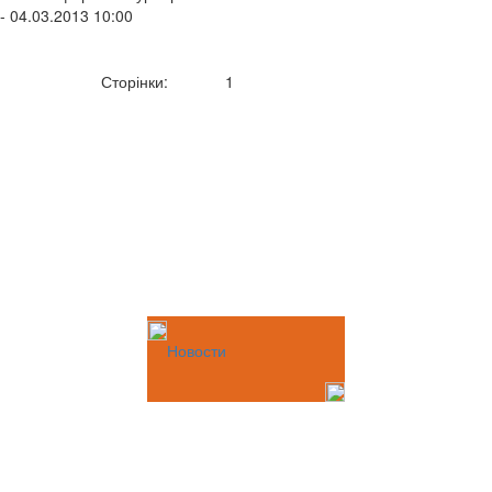
- 04.03.2013 10:00
Сторінки:
1
Новости