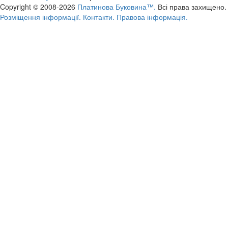
Copyright © 2008-2026
Платинова Буковина™.
Всі права захищено.
Розміщення інформації.
Контакти.
Правова інформація.