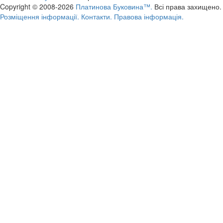
Copyright © 2008-2026
Платинова Буковина™.
Всі права захищено.
Розміщення інформації.
Контакти.
Правова інформація.