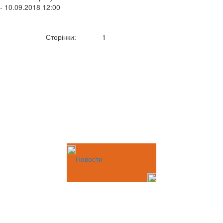
- 10.09.2018 12:00
Сторінки:
1
Новости