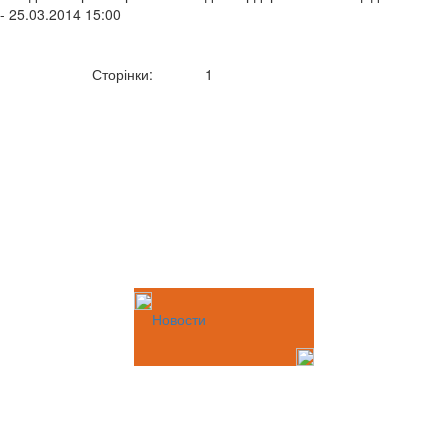
- 25.03.2014 15:00
Сторінки:
1
Новости