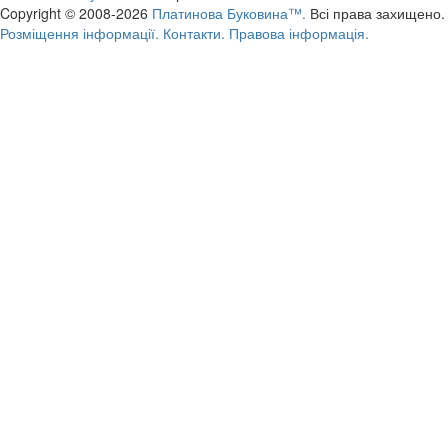
Copyright © 2008-2026
Платинова Буковина™.
Всі права захищено.
Розміщення інформації.
Контакти.
Правова інформація.