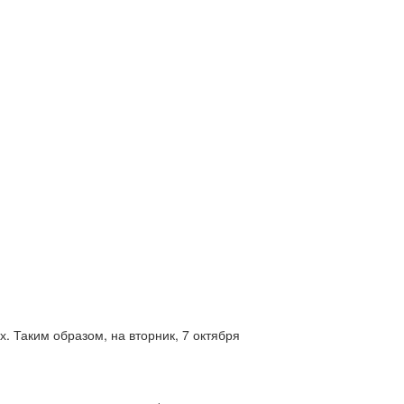
. Таким образом, на вторник, 7 октября