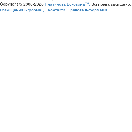
Copyright © 2008-2026
Платинова Буковина™.
Всі права захищено.
Розміщення інформації.
Контакти.
Правова інформація.