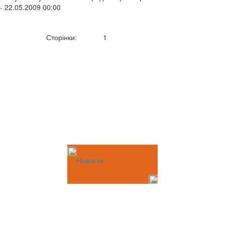
- 22.05.2009 00:00
Сторінки:
1
Новости