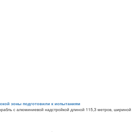
ской зоны подготовили к испытаниям
корабль с алюминиевой надстройкой длиной 115,3 метров, шириной