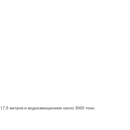
 17,5 метров и водоизмещением около 3000 тонн.