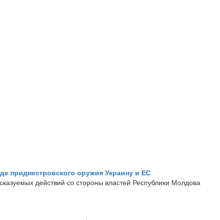
де приднестровского оружия Украину и ЕС
дсказуемых действий со стороны властей Республики Молдова