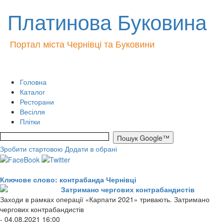
Платинова Буковина
Портал міста Чернівці та Буковини
Головна
Каталог
Ресторани
Весілля
Плітки
Зробити стартовою
Додати в обрані
Ключове слово: контрабанда Чернівці
Затримано чергових контрабандистів
Заходи в рамках операції «Карпати 2021» тривають. Затримано
чергових контрабандистів
- 04.08.2021 16:00