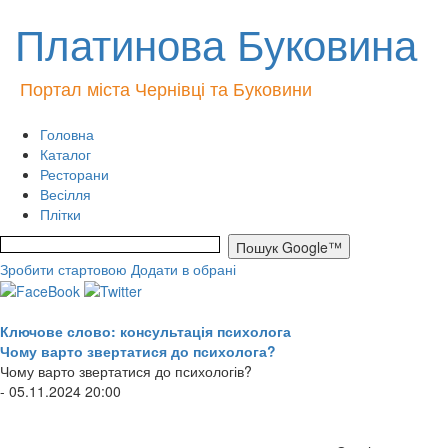
Платинова Буковина
Портал міста Чернівці та Буковини
Головна
Каталог
Ресторани
Весілля
Плітки
Зробити стартовою
Додати в обрані
Ключове слово: консультація психолога
Чому варто звертатися до психолога?
Чому варто звертатися до психологів?
- 05.11.2024 20:00