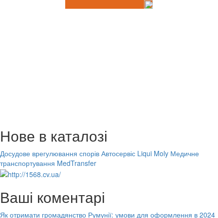
Нове в каталозі
Досудове врегулювання спорів
Автосервіс Liqui Moly
Медичне
транспортування MedTransfer
Ваші коментарі
Як отримати громадянство Румунії: умови для оформлення в 2024