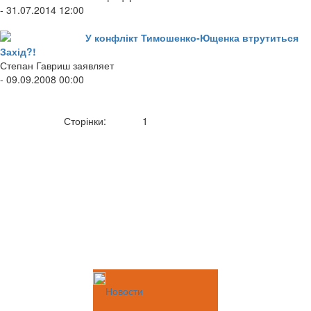
- 31.07.2014 12:00
У конфлікт Тимошенко-Ющенка втрутиться
Захід?!
Степан Гавриш заявляет
- 09.09.2008 00:00
Сторінки:
1
Новости