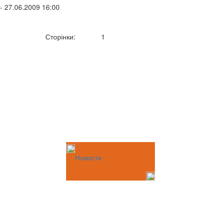
- 27.06.2009 16:00
Сторінки:
1
Новости