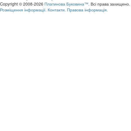
Copyright © 2008-2026
Платинова Буковина™.
Всі права захищено.
Розміщення інформації.
Контакти.
Правова інформація.