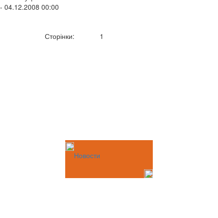
- 04.12.2008 00:00
Сторінки:
1
Новости