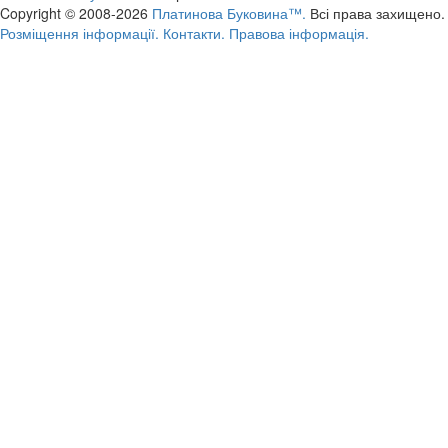
Copyright © 2008-2026
Платинова Буковина™.
Всі права захищено.
Розміщення інформації.
Контакти.
Правова інформація.