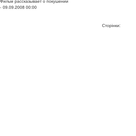
Фильм рассказывает о покушении
- 09.09.2008 00:00
Сторінки: