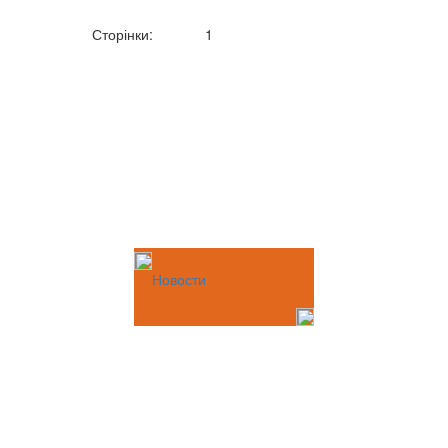
Сторінки:
1
Новости