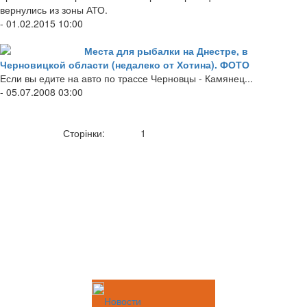
вернулись из зоны АТО.
- 01.02.2015 10:00
Места для рыбалки на Днестре, в
Черновицкой области (недалеко от Хотина). ФОТО
Если вы едите на авто по трассе Черновцы - Камянец...
- 05.07.2008 03:00
Сторінки:
1
Новости