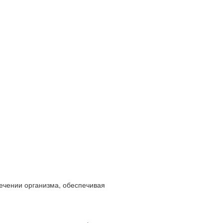
ечении организма, обеспечивая