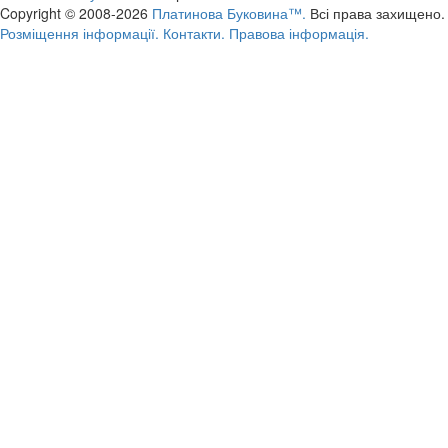
Copyright © 2008-2026
Платинова Буковина™.
Всі права захищено.
Розміщення інформації.
Контакти.
Правова інформація.