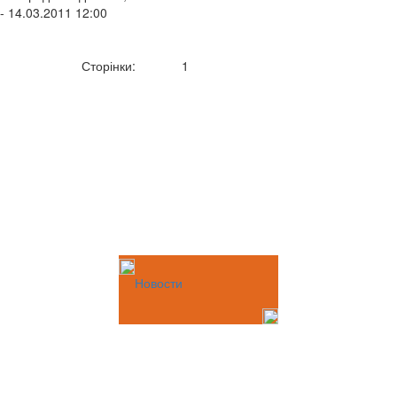
- 14.03.2011 12:00
Сторінки:
1
Новости