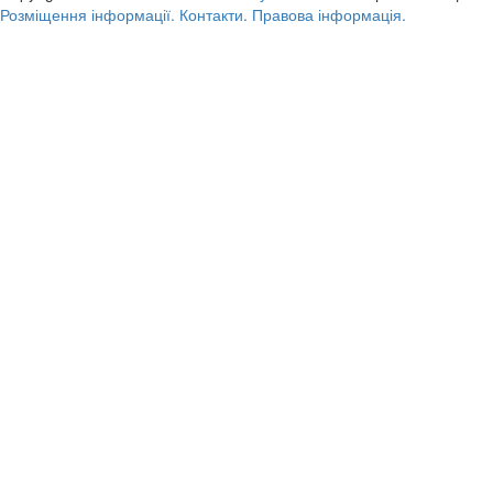
Розміщення інформації.
Контакти.
Правова інформація.