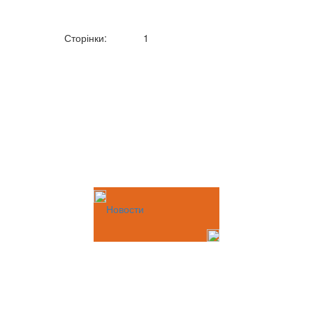
Сторінки:
1
Новости