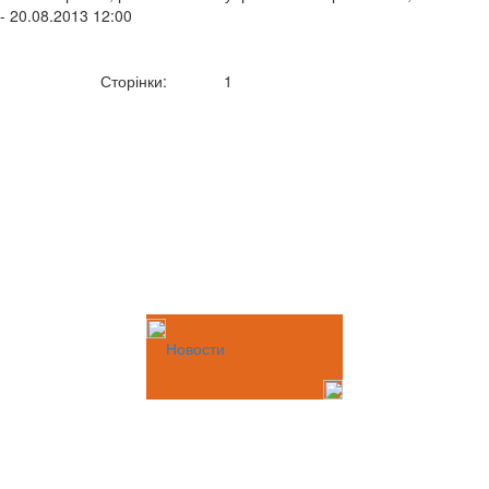
- 20.08.2013 12:00
Сторінки:
1
Новости