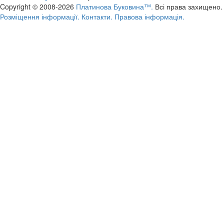
Copyright © 2008-2026
Платинова Буковина™.
Всі права захищено.
Розміщення інформації.
Контакти.
Правова інформація.