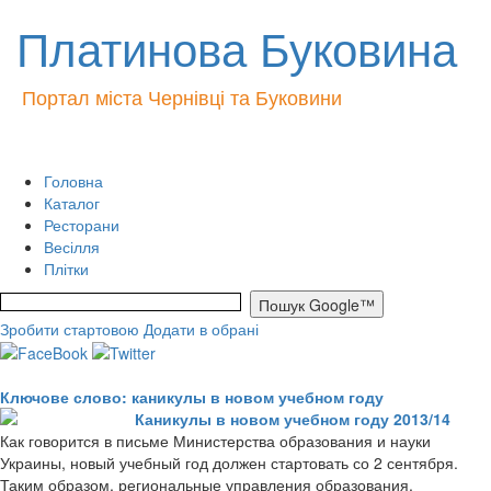
Платинова Буковина
Портал міста Чернівці та Буковини
Головна
Каталог
Ресторани
Весілля
Плітки
Зробити стартовою
Додати в обрані
Ключове слово: каникулы в новом учебном году
Каникулы в новом учебном году 2013/14
Как говорится в письме Министерства образования и науки
Украины, новый учебный год должен стартовать со 2 сентября.
Таким образом, региональные управления образования,