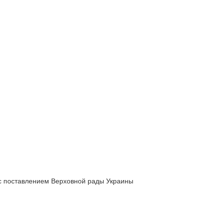
 с поставлением Верховной рады Украины