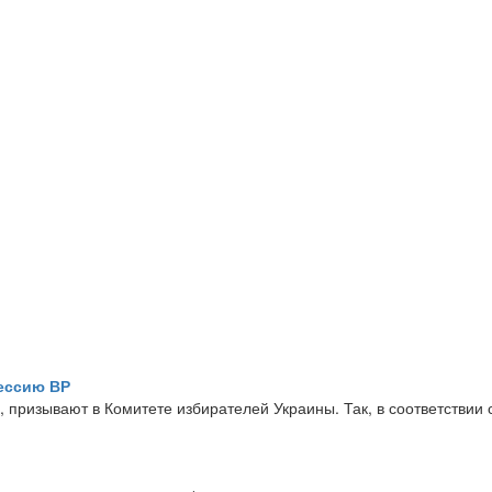
ессию ВР
призывают в Комитете избирателей Украины. Так, в соответствии