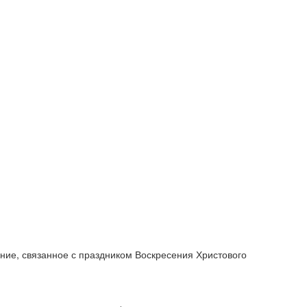
ние, связанное с праздником Воскресения Христового