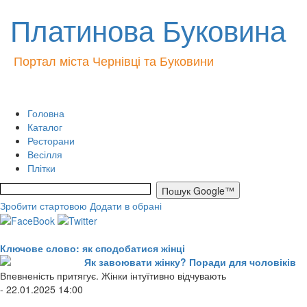
Платинова Буковина
Портал міста Чернівці та Буковини
Головна
Каталог
Ресторани
Весілля
Плітки
Зробити стартовою
Додати в обрані
Ключове слово: як сподобатися жінці
Як завоювати жінку? Поради для чоловіків
Впевненість притягує. Жінки інтуїтивно відчувають
- 22.01.2025 14:00