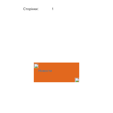
Сторінки:
1
Новости