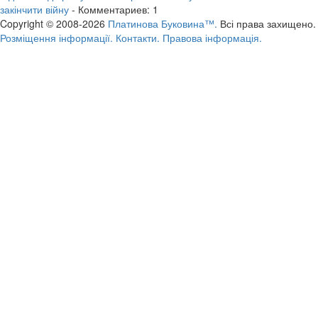
закінчити війну
- Комментариев: 1
Copyright © 2008-2026
Платинова Буковина™.
Всі права захищено.
Розміщення інформації.
Контакти.
Правова інформація.