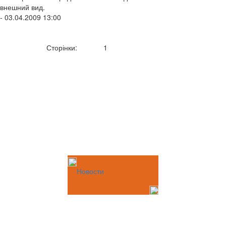
внешний вид.
- 03.04.2009 13:00
Сторінки:
1
Новости