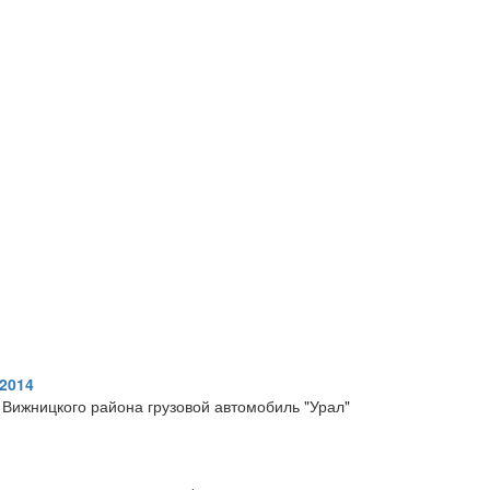
 2014
Вижницкого района грузовой автомобиль "Урал"