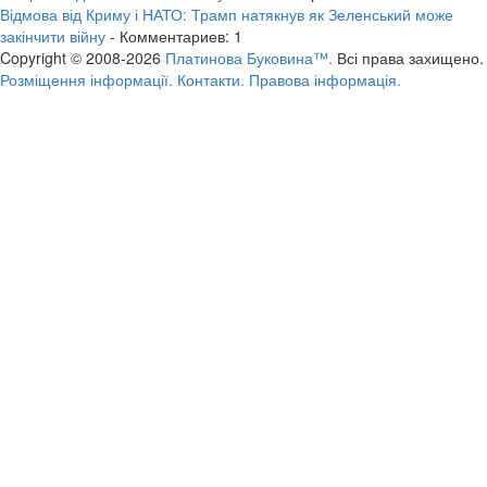
Відмова від Криму і НАТО: Трамп натякнув як Зеленський може
закінчити війну
- Комментариев: 1
Copyright © 2008-2026
Платинова Буковина™.
Всі права захищено.
Розміщення інформації.
Контакти.
Правова інформація.