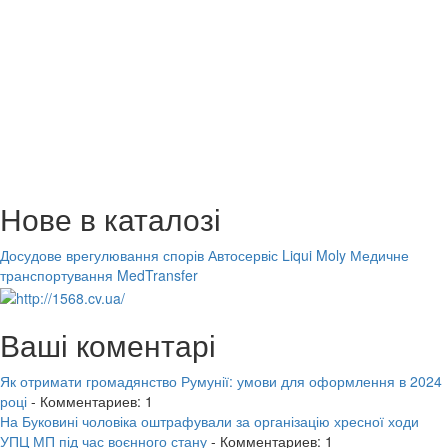
Нове в каталозі
Досудове врегулювання спорів
Автосервіс Liqui Moly
Медичне
транспортування MedTransfer
Ваші коментарі
Як отримати громадянство Румунії: умови для оформлення в 2024
році
- Комментариев: 1
На Буковині чоловіка оштрафували за організацію хресної ходи
УПЦ МП під час воєнного стану
- Комментариев: 1