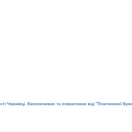
істі Чернівці. Ексклюзивно та оперативно від "Платинової Бук