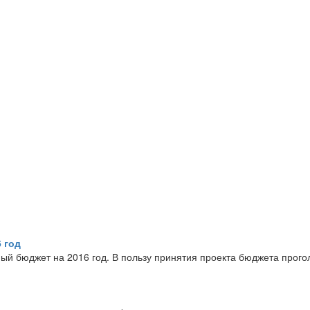
 год
ый бюджет на 2016 год. В пользу принятия проекта бюджета прого