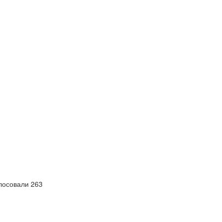
лосовали 263