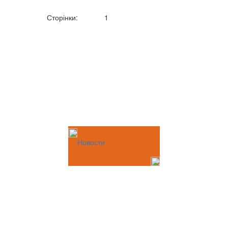
Сторінки:
1
Новости