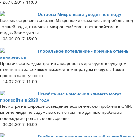
- 26.10.2017 11:00
Острова Микронезии уходят под воду
Восемь островов в составе Микронезии оказались погребены под
толщей воды, отмечают микронезийские, австралийские и
фиджийские учены
- 08.09.2017 15:00
Глобальное потепление - причина отмены
авиарейсов
Практически каждый третий авиарейс в мире будет в будущем
отменен из-за слишком высокой температуры воздуха. Такой
прогноз дают ученые
- 14.07.2017 11:00
Неизбежные изменения климата могут
произойти в 2020 году
Несмотря на широкое освещение экологических проблем в СМИ,
многие люди не задумываются о том, что данные проблемы
необходимо решать очень срочно
- 30.06.2017 16:00
Глобальное потепление усугубит проблемы