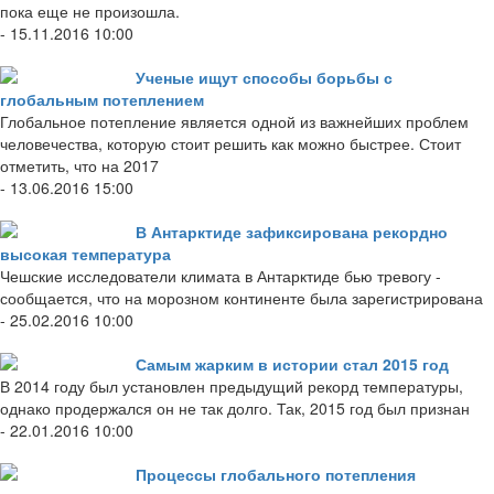
пока еще не произошла.
- 15.11.2016 10:00
Ученые ищут способы борьбы с
глобальным потеплением
Глобальное потепление является одной из важнейших проблем
человечества, которую стоит решить как можно быстрее. Стоит
отметить, что на 2017
- 13.06.2016 15:00
В Антарктиде зафиксирована рекордно
высокая температура
Чешские исследователи климата в Антарктиде бью тревогу -
сообщается, что на морозном континенте была зарегистрирована
- 25.02.2016 10:00
Самым жарким в истории стал 2015 год
В 2014 году был установлен предыдущий рекорд температуры,
однако продержался он не так долго. Так, 2015 год был признан
- 22.01.2016 10:00
Процессы глобального потепления