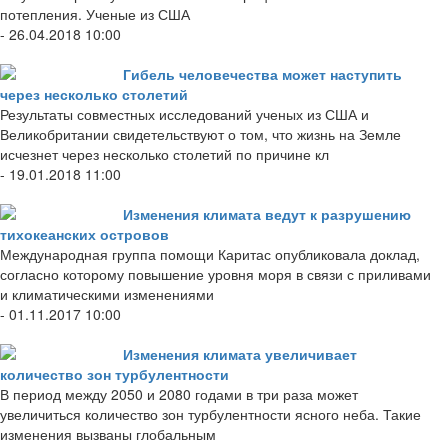
потепления. Ученые из США
- 26.04.2018 10:00
Гибель человечества может наступить
через несколько столетий
Результаты совместных исследований ученых из США и
Великобритании свидетельствуют о том, что жизнь на Земле
исчезнет через несколько столетий по причине кл
- 19.01.2018 11:00
Изменения климата ведут к разрушению
тихокеанских островов
Международная группа помощи Каритас опубликовала доклад,
согласно которому повышение уровня моря в связи с приливами
и климатическими изменениями
- 01.11.2017 10:00
Изменения климата увеличивает
количество зон турбулентности
В период между 2050 и 2080 годами в три раза может
увеличиться количество зон турбулентности ясного неба. Такие
изменения вызваны глобальным