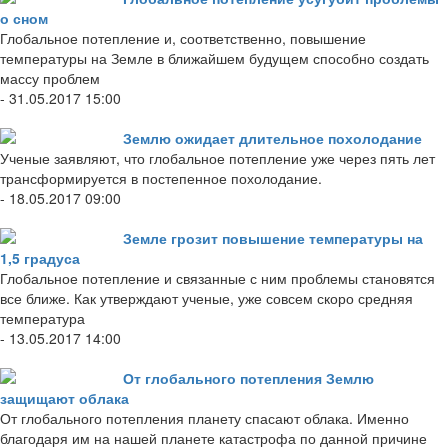
о сном
Глобальное потепление и, соответственно, повышение
температуры на Земле в ближайшем будущем способно создать
массу проблем
- 31.05.2017 15:00
Землю ожидает длительное похолодание
Ученые заявляют, что глобальное потепление уже через пять лет
трансформируется в постепенное похолодание.
- 18.05.2017 09:00
Земле грозит повышение температуры на
1,5 градуса
Глобальное потепление и связанные с ним проблемы становятся
все ближе. Как утверждают ученые, уже совсем скоро средняя
температура
- 13.05.2017 14:00
От глобального потепления Землю
защищают облака
От глобального потепления планету спасают облака. Именно
благодаря им на нашей планете катастрофа по данной причине