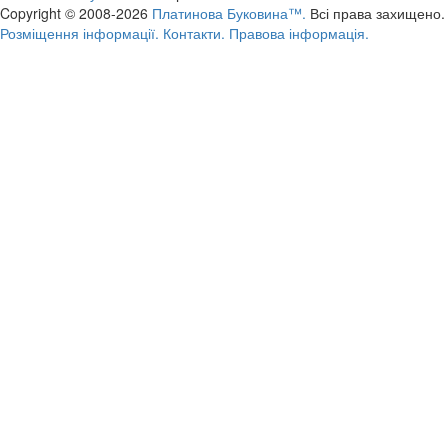
Copyright © 2008-2026
Платинова Буковина™.
Всі права захищено.
Розміщення інформації.
Контакти.
Правова інформація.