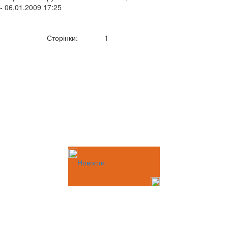
- 06.01.2009 17:25
Сторінки:
1
Новости