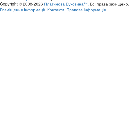
Copyright © 2008-2026
Платинова Буковина™.
Всі права захищено.
Розміщення інформації.
Контакти.
Правова інформація.