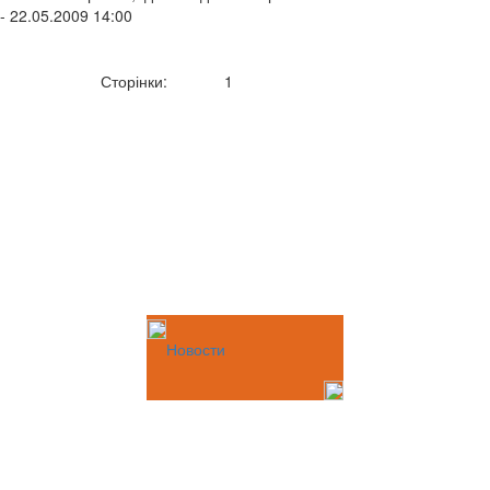
- 22.05.2009 14:00
Сторінки:
1
Новости