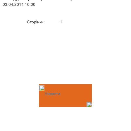
- 03.04.2014 10:00
Сторінки:
1
Новости