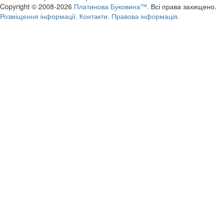
Copyright © 2008-2026
Платинова Буковина™.
Всі права захищено.
Розміщення інформації.
Контакти.
Правова інформація.