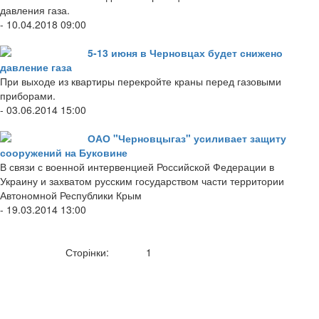
давления газа.
- 10.04.2018 09:00
5-13 июня в Черновцах будет снижено
давление газа
При выходе из квартиры перекройте краны перед газовыми
приборами.
- 03.06.2014 15:00
ОАО "Черновцыгаз" усиливает защиту
сооружений на Буковине
В связи с военной интервенцией Российской Федерации в
Украину и захватом русским государством части территории
Автономной Республики Крым
- 19.03.2014 13:00
Сторінки:
1