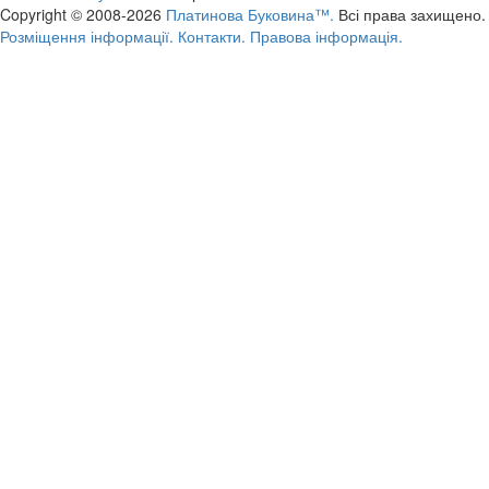
Copyright © 2008-2026
Платинова Буковина™.
Всі права захищено.
Розміщення інформації.
Контакти.
Правова інформація.