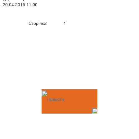
- 20.04.2015 11:00
Сторінки:
1
Новости